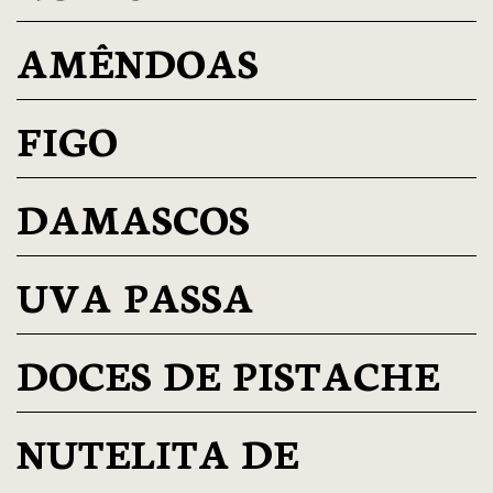
AMÊNDOAS
FIGO
DAMASCOS
UVA PASSA
DOCES DE PISTACHE
NUTELITA DE