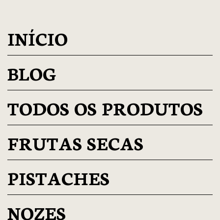
INÍCIO
BLOG
TODOS OS PRODUTOS
FRUTAS SECAS
PISTACHES
NOZES