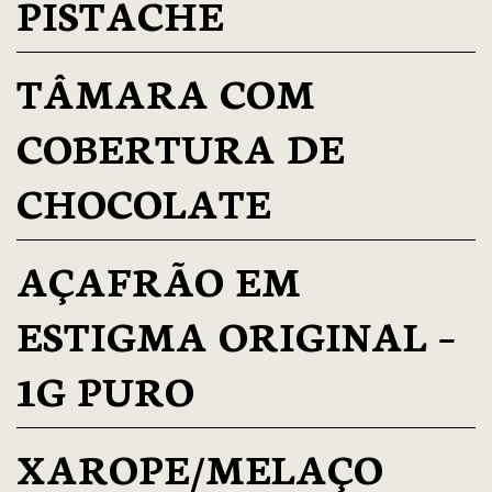
PISTACHE
TÂMARA COM
COBERTURA DE
CHOCOLATE
AÇAFRÃO EM
ESTIGMA ORIGINAL –
1G PURO
XAROPE/MELAÇO