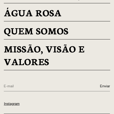
ÁGUA ROSA
QUEM SOMOS
MISSÃO, VISÃO E
VALORES
Instagram