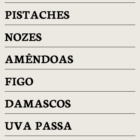
PISTACHES
NOZES
AMÊNDOAS
FIGO
DAMASCOS
UVA PASSA