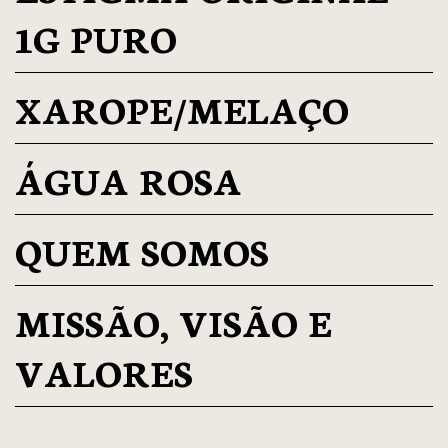
1G PURO
XAROPE/MELAÇO
ÁGUA ROSA
QUEM SOMOS
MISSÃO, VISÃO E
VALORES