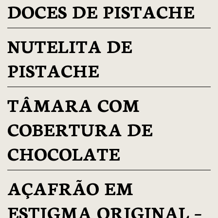
DOCES DE PISTACHE
NUTELITA DE
PISTACHE
TÂMARA COM
COBERTURA DE
CHOCOLATE
AÇAFRÃO EM
ESTIGMA ORIGINAL –