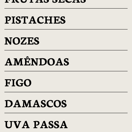
PISTACHES
NOZES
AMÊNDOAS
FIGO
DAMASCOS
UVA PASSA