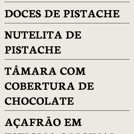
DOCES DE PISTACHE
NUTELITA DE
PISTACHE
TÂMARA COM
COBERTURA DE
CHOCOLATE
AÇAFRÃO EM