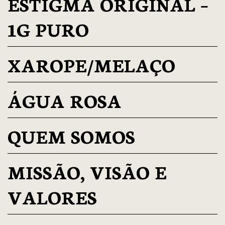
ESTIGMA ORIGINAL –
1G PURO
XAROPE/MELAÇO
ÁGUA ROSA
QUEM SOMOS
MISSÃO, VISÃO E
VALORES