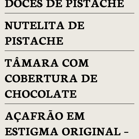
DOCES DE PISTACHE
NUTELITA DE
PISTACHE
TÂMARA COM
COBERTURA DE
CHOCOLATE
AÇAFRÃO EM
ESTIGMA ORIGINAL –