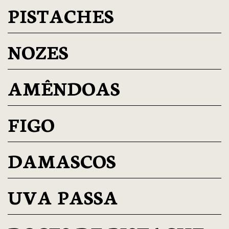
PISTACHES
NOZES
AMÊNDOAS
FIGO
DAMASCOS
UVA PASSA