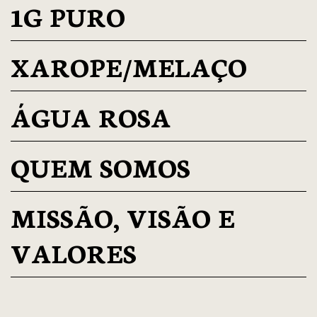
1G PURO
XAROPE/MELAÇO
ÁGUA ROSA
QUEM SOMOS
MISSÃO, VISÃO E
VALORES