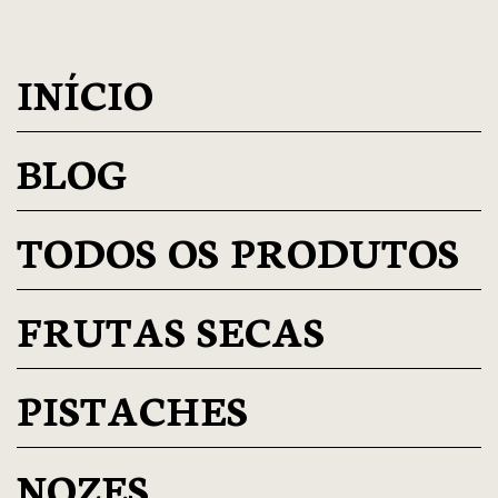
INÍCIO
BLOG
TODOS OS PRODUTOS
FRUTAS SECAS
PISTACHES
NOZES