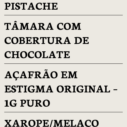
PISTACHE
TÂMARA COM
COBERTURA DE
CHOCOLATE
AÇAFRÃO EM
ESTIGMA ORIGINAL –
1G PURO
XAROPE/MELAÇO