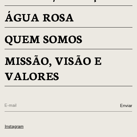
ÁGUA ROSA
QUEM SOMOS
MISSÃO, VISÃO E
VALORES
Instagram