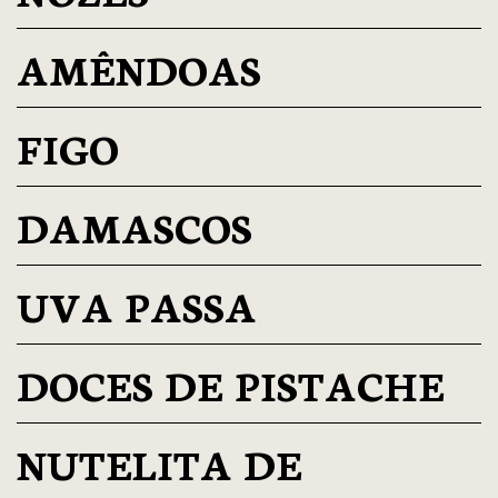
AMÊNDOAS
FIGO
DAMASCOS
UVA PASSA
DOCES DE PISTACHE
NUTELITA DE