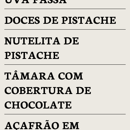
DOCES DE PISTACHE
NUTELITA DE
PISTACHE
TÂMARA COM
COBERTURA DE
CHOCOLATE
AÇAFRÃO EM