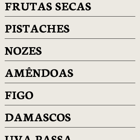
FRUTAS SECAS
PISTACHES
NOZES
AMÊNDOAS
FIGO
DAMASCOS
UVA PASSA