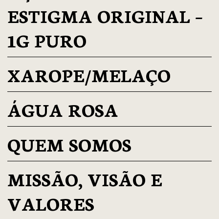
ESTIGMA ORIGINAL –
1G PURO
XAROPE/MELAÇO
ÁGUA ROSA
QUEM SOMOS
MISSÃO, VISÃO E
VALORES