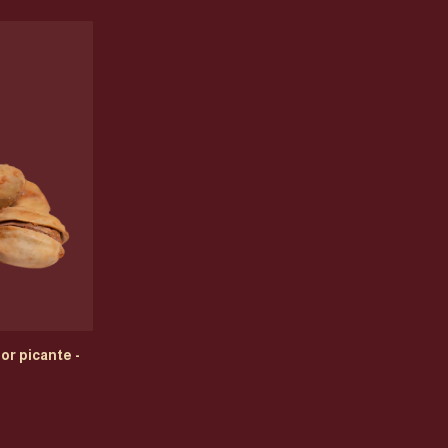
r picante -