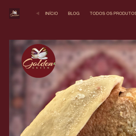
INÍCIO
BLOG
TODOS OS PRODUTO