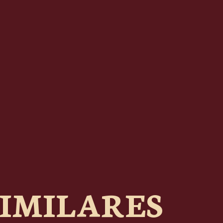
IMILARES