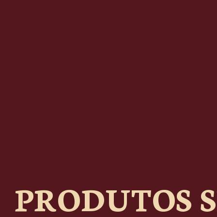
PRODUTOS S